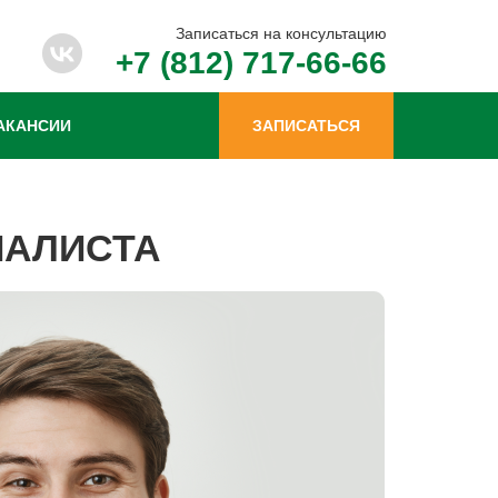
Записаться на консультацию
+7 (812) 717-66-66
АКАНСИИ
ЗАПИСАТЬСЯ
ИАЛИСТА