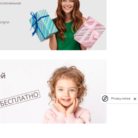
Privacy notice