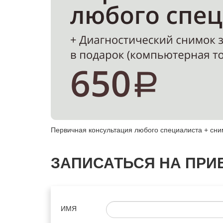
Первичная консультация любого специалиста + сним
ЗАПИСАТЬСЯ НА ПРИ
ИМЯ