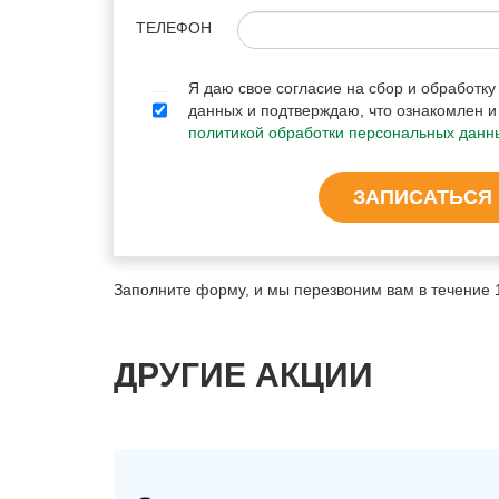
ТЕЛЕФОН
Я даю свое согласие на сбор и обработк
данных и подтверждаю, что ознакомлен и
политикой обработки персональных данн
ЗАПИСАТЬСЯ
Заполните форму, и мы перезвоним вам в течение 
ДРУГИЕ АКЦИИ