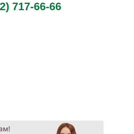
2) 717-66-66