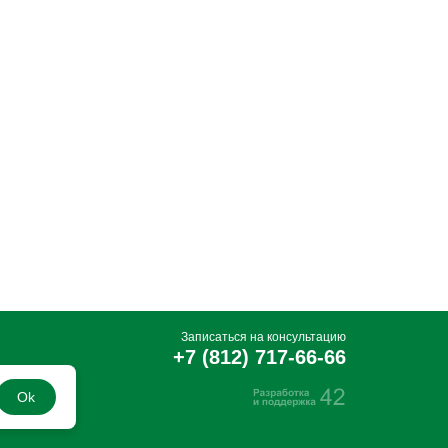
Записаться на консультацию
+7 (812) 717-66-66
Ok