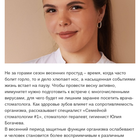
Не за горами сезон весенних простуд – время, когда часто
болит горло, то и дело хлюпает нос, а насыщенная событиями
жизнь встает на паузу. Чтобы провести весну активно,
иммунитет нужно подготовить к встрече с многочисленными
вирусами, для чего будет не лишним заранее посетить врача-
стоматолога. Как здоровье зубов влияет на сопротивляемость
организма, рассказывает специалист «Семейной
стоматологии #1», стоматолог-терапевт, гигиенист Юлия
Богачева.
В весенний период защитные функции организма ослабевают
и человек становится более восприимчивым к различным