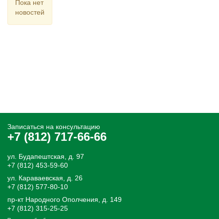
Пока нет
новостей
Записаться на консультацию
+7 (812) 717-66-66
ул. Будапештская, д. 97
+7 (812) 453-59-60
ул. Караваевская, д. 26
+7 (812) 577-80-10
пр-кт Народного Ополчения, д. 149
+7 (812) 315-25-25