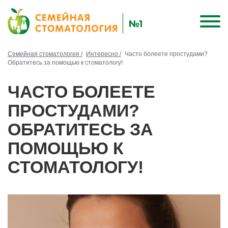
Семейная стоматология /
Интересно /
Часто болеете простудами?
Обратитесь за помощью к стоматологу!
ЧАСТО БОЛЕЕТЕ
ПРОСТУДАМИ?
ОБРАТИТЕСЬ ЗА
ПОМОЩЬЮ К
СТОМАТОЛОГУ!