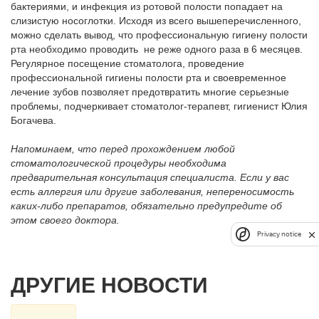
бактериями, и инфекция из ротовой полости попадает на
слизистую носоглотки. Исходя из всего вышеперечисленного,
можно сделать вывод, что профессиональную гигиену полости
рта необходимо проводить не реже одного раза в 6 месяцев.
Регулярное посещение стоматолога, проведение
профессиональной гигиены полости рта и своевременное
лечение зубов позволяет предотвратить многие серьезные
проблемы, подчеркивает стоматолог-терапевт, гигиенист Юлия
Богачева.
Напоминаем, что перед прохождением любой
стоматологической процедуры необходима
предварительная консультация специалиста. Если у вас
есть аллергия или другие заболевания, непереносимость
каких-либо препаратов, обязательно предупредите об
этом своего доктора.
Privacy notice
ДРУГИЕ НОВОСТИ