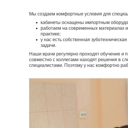
Мы создаем комфортные условия для специа
кабинеты оснащены импортным оборудов
работаем на современных материалах и 
практике;
у нас есть собственная зуботехническая
задачи.
Наши врачи регулярно проходят обучение и п
совместно с коллегами находят решения в сл
специалистами. Поэтому у нас комфортно раб