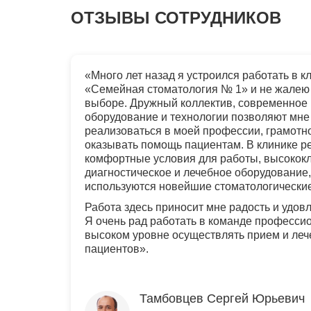
ОТЗЫВЫ СОТРУДНИКОВ
«Много лет назад я устроился работать в к
«Семейная стоматология № 1» и не жалею
выборе. Дружный коллектив, современное
оборудование и технологии позволяют мне
реализоваться в моей профессии, грамотн
оказывать помощь пациентам. В клинике 
комфортные условия для работы, высокок
диагностическое и лечебное оборудование,
используются новейшие стоматологически
Работа здесь приносит мне радость и удов
Я очень рад работать в команде професси
высоком уровне осуществлять прием и ле
пациентов».
Тамбовцев Сергей Юрьевич