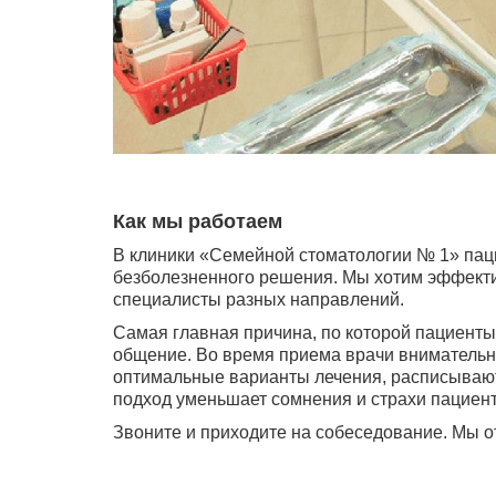
Как мы работаем
В клиники «Семейной стоматологии № 1» па
безболезненного решения. Мы хотим эффекти
специалисты разных направлений.
Самая главная причина, по которой пациенты
общение. Во время приема врачи внимательно
оптимальные варианты лечения, расписывают
подход уменьшает сомнения и страхи пациент
Звоните и приходите на собеседование. Мы о