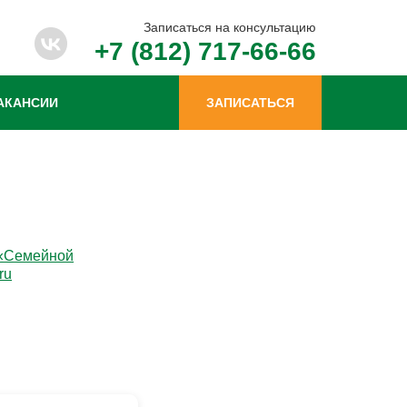
Записаться на консультацию
+7 (812) 717-66-66
АКАНСИИ
ЗАПИСАТЬСЯ
 «Семейной
ru