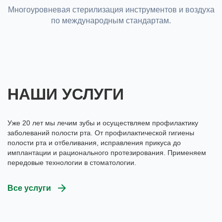
Многоуровневая стерилизация инструментов и воздуха
по международным стандартам.
НАШИ УСЛУГИ
Уже 20 лет мы лечим зубы и осуществляем профилактику
заболеваний полости рта. От профилактической гигиены
полости рта и отбеливания, исправления прикуса до
имплантации и рационального протезирования. Применяем
передовые технологии в стоматологии.
Все услуги