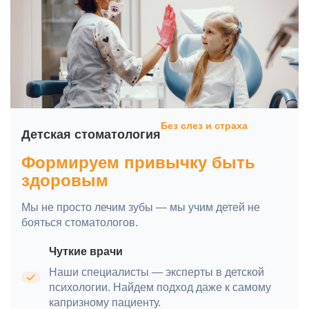
Без слез и страха
Детская стоматология
Формируем привычку быть
здоровым
Мы не просто лечим зубы — мы учим детей не
бояться стоматологов.
Чуткие врачи
Наши специалисты — эксперты в детской
психологии. Найдем подход даже к самому
капризному пациенту.