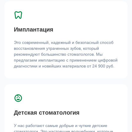
Имплантация
Это современный, надежный и безопасный способ
восстановления утраченных зубов, который
рекомендуют большинство стоматологов. Мы
предлагаем имплантацию с применением цифровой
диагностики и новейших материалов от 24 900 руб.
Детская стоматология
У нас работают самые добрые и чуткие детские
стоматологи. Это настоящие волшебники, которые