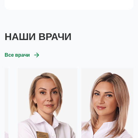
НАШИ ВРАЧИ
Все врачи