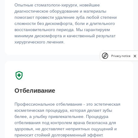
Опытные стоматологи-хирурги, новейшее
диагностическое оборудование и материалы
помогают провести удаление зуба любой степени
сложности без дискомфорта, боли и длительного
восстановительного периода. Мы гарантируем
минимум дискомфорта и качественный результат
хирургического лечения.
Privacy notice
Отбеливание
Профессиональное отбеливание - это эстетическая
косметическая процедура, которая делает зубы
белее, а улыбку привлекательнее. Процедура
отбеливания под контролем врача безопасна для
здоровья, не доставляет неприятных ощущений и
приносит стойкий долговременный эффект.