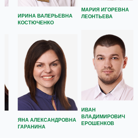
МАРИЯ ИГОРЕВНА
НАТАЛЬЯ
ЛЕОНТЬЕВА
ВАСИЛЬЕВНА
ГАРАНИНА
ИВАН ВЛАДИМИРОВИЧ
ЮЛИЯ НИКОЛАЕВНА
ЕРОШЕНКОВ
АСТАФЬЕВА-
НИКОЛЬСКАЯ