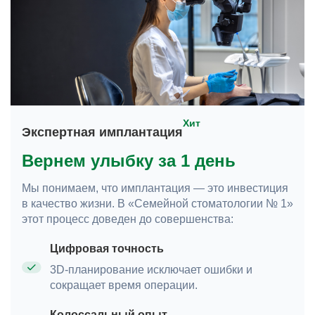
Хит
Экспертная имплантация
Вернем улыбку за 1 день
Мы понимаем, что имплантация — это инвестиция
в качество жизни. В «Семейной стоматологии № 1»
этот процесс доведен до совершенства:
Цифровая точность
3D-планирование исключает ошибки и
сокращает время операции.
Колоссальный опыт