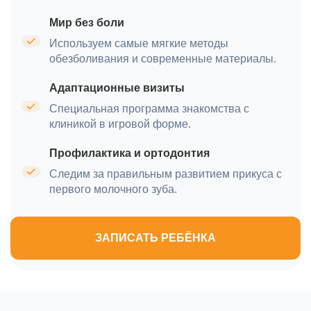
Мир без боли
Используем самые мягкие методы
обезболивания и современные материалы.
Адаптационные визиты
Специальная программа знакомства с
клиникой в игровой форме.
Профилактика и ортодонтия
Следим за правильным развитием прикуса с
первого молочного зуба.
ЗАПИСАТЬ РЕБЁНКА