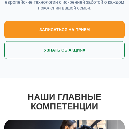
европейские технологии с искренней заботой о каждом
поколении вашей семьи.
ЗАПИСАТЬСЯ НА ПРИЕМ
УЗНАТЬ ОБ АКЦИЯХ
НАШИ ГЛАВНЫЕ
КОМПЕТЕНЦИИ