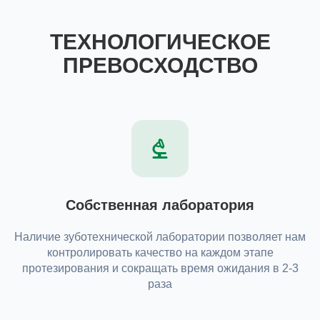
ТЕХНОЛОГИЧЕСКОЕ
ПРЕВОСХОДСТВО
Собственная лаборатория
Наличие зуботехнической лаборатории позволяет нам
контролировать качество на каждом этапе
протезирования и сокращать время ожидания в 2-3
раза