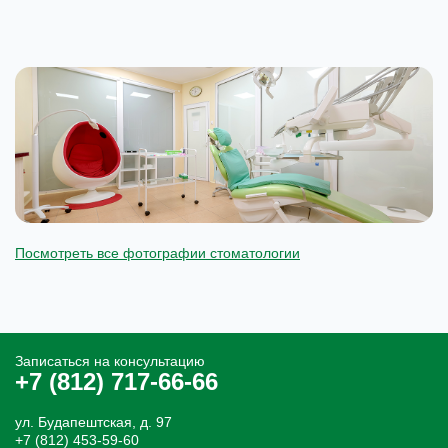
Посмотреть все фотографии стоматологии
Записаться на консультацию
+7 (812) 717-66-66
ул. Будапештская, д. 97
+7 (812) 453-59-60