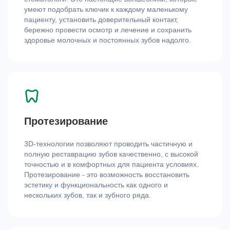
умеют подобрать ключик к каждому маленькому
пациенту, установить доверительный контакт,
бережно провести осмотр и лечение и сохранить
здоровье молочных и постоянных зубов надолго.
Протезирование
3D-технологии позволяют проводить частичную и
полную реставрацию зубов качественно, с высокой
точностью и в комфортных для пациента условиях.
Протезирование - это возможность восстановить
эстетику и функциональность как одного и
нескольких зубов, так и зубного ряда.