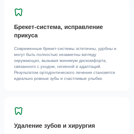
Брекет-система, исправление
прикуса
Современные брекет-системы эстетичны, удобны и
могут быть полностью незаметны взгляду
окружающих, вызывая минимум дискомфорта,
связанного с уходом, гигиеной и адаптаций.
Результатом ортодонтического лечения становятся
идеально ровные зубы и счастливые улыбки.
Удаление зубов и хирургия