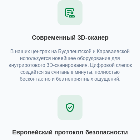
Современный 3D-сканер
В наших центрах на Будапештской и Караваевской
используется новейшее оборудование для
внутриротового 3D-сканирования. Цифровой слепок
создаётся за считаные минуты, полностью
бесконтактно и без неприятных ощущений.
Европейский протокол безопасности