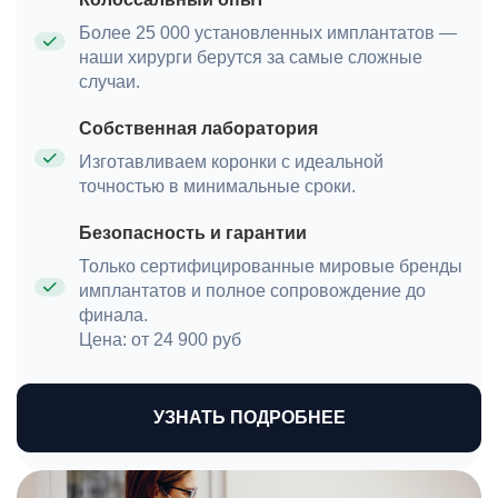
Более 25 000 установленных имплантатов —
наши хирурги берутся за самые сложные
случаи.
Собственная лаборатория
Изготавливаем коронки с идеальной
точностью в минимальные сроки.
Безопасность и гарантии
Только сертифицированные мировые бренды
имплантатов и полное сопровождение до
финала.
Цена: от 24 900 руб
УЗНАТЬ ПОДРОБНЕЕ