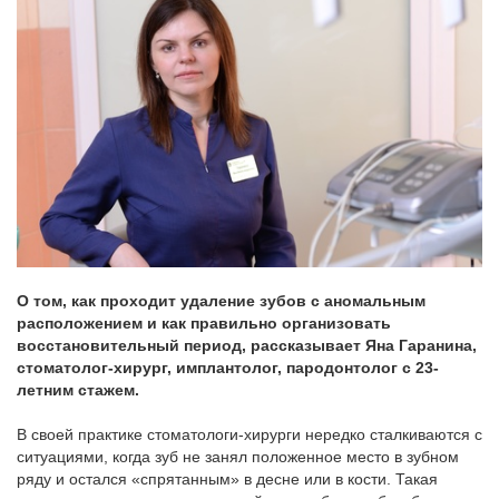
О том, как проходит удаление зубов с аномальным
расположением и как правильно организовать
восстановительный период, рассказывает Яна Гаранина,
стоматолог-хирург, имплантолог, пародонтолог с 23-
летним стажем.
В своей практике стоматологи-хирурги нередко сталкиваются с
ситуациями, когда зуб не занял положенное место в зубном
ряду и остался «спрятанным» в десне или в кости. Такая