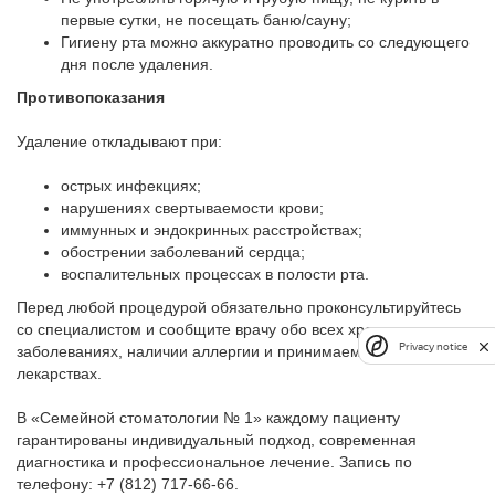
первые сутки, не посещать баню/сауну;
Гигиену рта можно аккуратно проводить со следующего
дня после удаления.
Противопоказания
Удаление откладывают при:
острых инфекциях;
нарушениях свертываемости крови;
иммунных и эндокринных расстройствах;
обострении заболеваний сердца;
воспалительных процессах в полости рта.
Перед любой процедурой обязательно проконсультируйтесь
со специалистом и сообщите врачу обо всех хронических
Privacy notice
заболеваниях, наличии аллергии и принимаемых вами
лекарствах.
В «Семейной стоматологии № 1» каждому пациенту
гарантированы индивидуальный подход, современная
диагностика и профессиональное лечение. Запись по
телефону: +7 (812) 717-66-66.