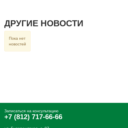
ДРУГИЕ НОВОСТИ
Пока нет
новостей
Записаться на консультацию
+7 (812) 717-66-66