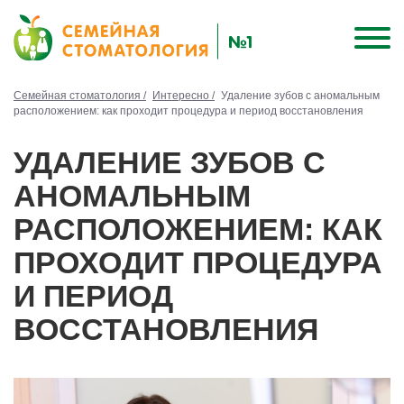
Семейная стоматология /
Интересно /
Удаление зубов с аномальным
расположением: как проходит процедура и период восстановления
УДАЛЕНИЕ ЗУБОВ С
АНОМАЛЬНЫМ
РАСПОЛОЖЕНИЕМ: КАК
ПРОХОДИТ ПРОЦЕДУРА
И ПЕРИОД
ВОССТАНОВЛЕНИЯ