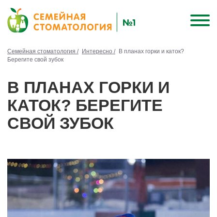
Семейная стоматология /
Интересно /
В планах горки и каток?
Берегите свой зубок
В ПЛАНАХ ГОРКИ И
КАТОК? БЕРЕГИТЕ
СВОЙ ЗУБОК