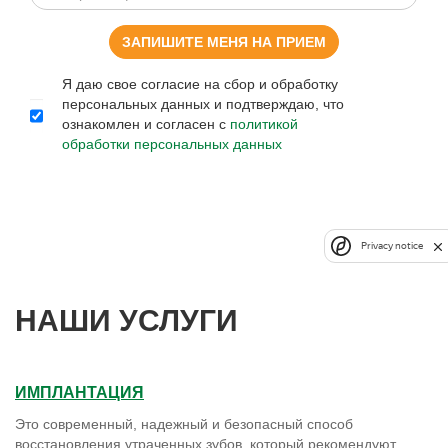
ЗАПИШИТЕ МЕНЯ НА ПРИЕМ
Я даю свое согласие на сбор и обработку
персональных данных и подтверждаю, что
ознакомлен и согласен с
политикой
обработки персональных данных
Privacy notice
НАШИ УСЛУГИ
ИМПЛАНТАЦИЯ
Это современный, надежный и безопасный способ
восстановления утраченных зубов, который рекомендуют
большинство стоматологов. Мы предлагаем имплантацию с