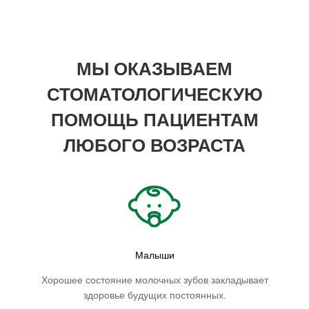
МЫ ОКАЗЫВАЕМ
СТОМАТОЛОГИЧЕСКУЮ
ПОМОЩЬ ПАЦИЕНТАМ
ЛЮБОГО ВОЗРАСТА
Малыши
Хорошее состояние молочных зубов закладывает
здоровье будущих постоянных.