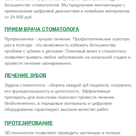
применением цифровой диагностики и новейших материалов
от 24 900 руб.
ПРИЕМ ВРАЧА СТОМАТОЛОГА
Профилактика - лучшее лечение. Профилактические осмотры
раз в полгода - это возможность избежать большинства
проблем с зубами и деснами. Плановый визит к стоматологу
позволяет выявить любое заболевание на начальной стадии и
провести лечение своевременно.
ЛЕЧЕНИЕ ЗУБОВ
Задача стоматолога - сберечь каждый зуб пациента, сохранить
его функциональность и целостность. Эффективные
препараты для анестезии помогают провести лечение
безболезненно, а передовые материалы и цифровое
оборудование гарантируют высокое качество работ.
ПРОТЕЗИРОВАНИЕ
3D-технологии позволяют проводить частичную и полную
реставрацию зубов качественно, с высокой точностью и в