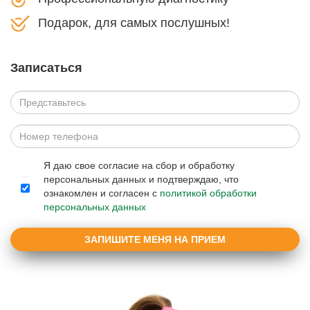
Подарок, для самых послушных!
Записаться
Я даю свое согласие на сбор и обработку
персональных данных и подтверждаю, что
ознакомлен и согласен с
политикой обработки
персональных данных
ЗАПИШИТЕ МЕНЯ НА ПРИЕМ