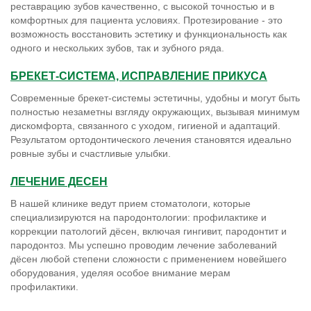
комфортных для пациента условиях. Протезирование - это
возможность восстановить эстетику и функциональность как
одного и нескольких зубов, так и зубного ряда.
БРЕКЕТ-СИСТЕМА, ИСПРАВЛЕНИЕ ПРИКУСА
Современные брекет-системы эстетичны, удобны и могут быть
полностью незаметны взгляду окружающих, вызывая минимум
дискомфорта, связанного с уходом, гигиеной и адаптаций.
Результатом ортодонтического лечения становятся идеально
ровные зубы и счастливые улыбки.
ЛЕЧЕНИЕ ДЕСЕН
В нашей клинике ведут прием стоматологи, которые
специализируются на пародонтологии: профилактике и
коррекции патологий дёсен, включая гингивит, пародонтит и
пародонтоз. Мы успешно проводим лечение заболеваний
дёсен любой степени сложности с применением новейшего
оборудования, уделяя особое внимание мерам
профилактики.
УДАЛЕНИЕ ЗУБОВ И ХИРУРГИЯ