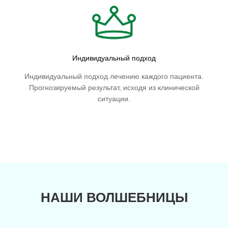
Индивидуальный подход
Индивидуальный подход лечению каждого пациента.
Прогнозируемый результат, исходя из клинической
ситуации.
НАШИ ВОЛШЕБНИЦЫ