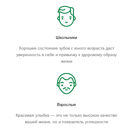
Школьники
Хорошее состояние зубов с юного возраста даст
уверенность в себе и привычку к здоровому образу
жизни
Взрослые
Красивая улыбка — это не только высокое качество
вашей жизни, но и показатель успешности