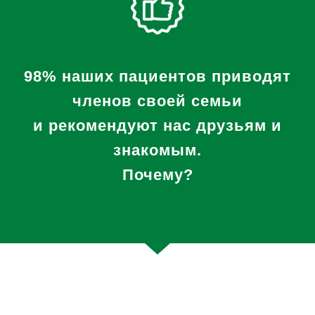
98% наших пациентов приводят
членов своей семьи
и рекомендуют нас друзьям и
знакомым.
Почему?