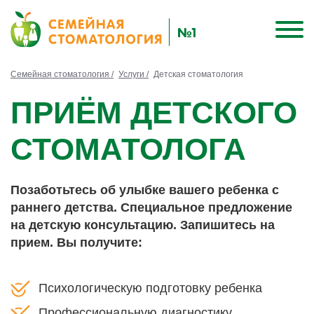
Семейная стоматология /
Услуги /
Детская стоматология
ПРИЁМ ДЕТСКОГО
СТОМАТОЛОГА
Позаботьтесь об улыбке вашего ребенка с
раннего детства. Специальное предложение
на детскую консультацию. Запишитесь на
прием. Вы получите:
Психологическую подготовку ребенка
Профессиональную диагностику