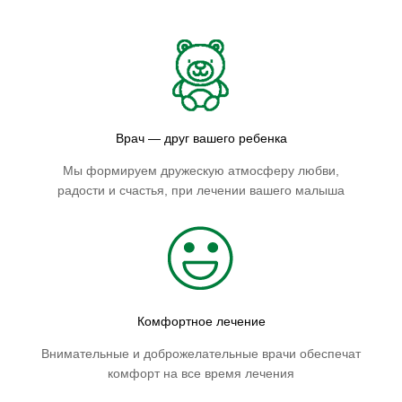
Врач — друг вашего ребенка
Мы формируем дружескую атмосферу любви,
радости и счастья, при лечении вашего малыша
Комфортное лечение
Внимательные и доброжелательные врачи обеспечат
комфорт на все время лечения