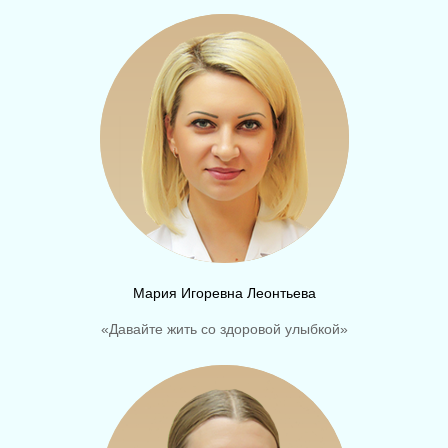
Мария Игоревна Леонтьева
«Давайте жить со здоровой улыбкой»