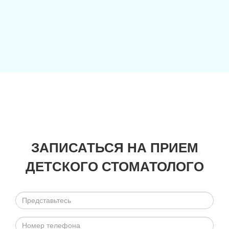
ЗАПИСАТЬСЯ НА ПРИЕМ
ДЕТСКОГО СТОМАТОЛОГО