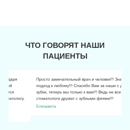
ЧТО ГОВОРЯТ НАШИ
ПАЦИЕНТЫ
Просто замечательный врач и человек!!! Знающий
подход к любому!!! Спасибо Вам за наши с дочкой
зубки, теперь мы только к вам!!! Ведь не все
стоматологи дружат с зубными феями!!!
Елизавета