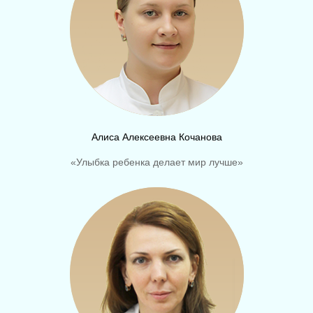
Алиса Алексеевна Кочанова
«Улыбка ребенка делает мир лучше»