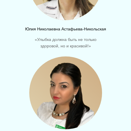
Юлия Николаевна Астафьева-Никольская
«Улыбка должна быть не только
здоровой, но и красивой!»