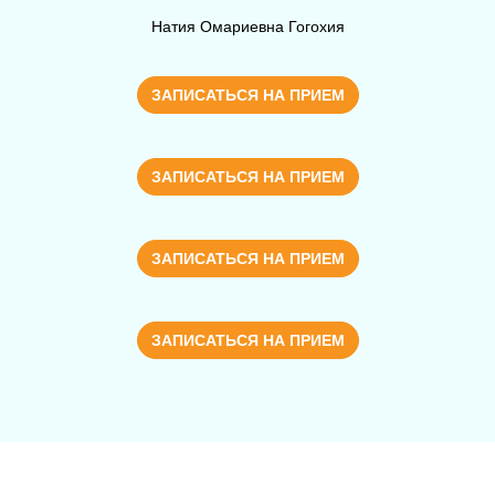
Натия Омариевна Гогохия
ЗАПИСАТЬСЯ НА ПРИЕМ
ЗАПИСАТЬСЯ НА ПРИЕМ
ЗАПИСАТЬСЯ НА ПРИЕМ
ЗАПИСАТЬСЯ НА ПРИЕМ