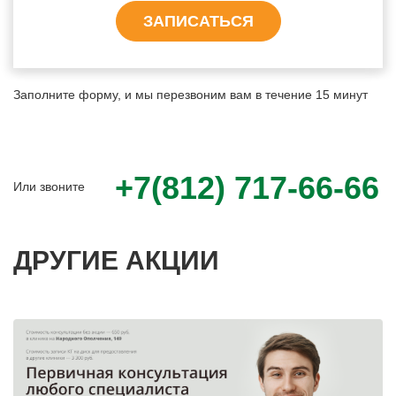
ЗАПИСАТЬСЯ
Заполните форму, и мы перезвоним вам в течение 15 минут
+7(812) 717-66-66
Или звоните
ДРУГИЕ АКЦИИ