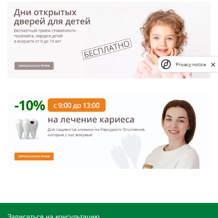
Privacy notice
Записаться на консультацию