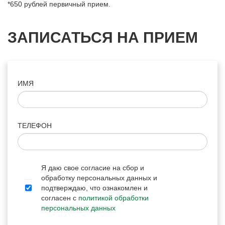
*650 рублей первичный прием.
ЗАПИСАТЬСЯ НА ПРИЕМ
ИМЯ
ТЕЛЕФОН
Я даю свое согласие на сбор и
обработку персональных данных и
подтверждаю, что ознакомлен и
согласен с
политикой обработки
персональных данных