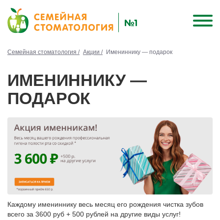
Семейная стоматология /
Акции /
Имениннику — подарок
ИМЕНИННИКУ —
ПОДАРОК
Каждому имениннику весь месяц его рождения чистка зубов
всего за 3600 руб + 500 рублей на другие виды услуг!