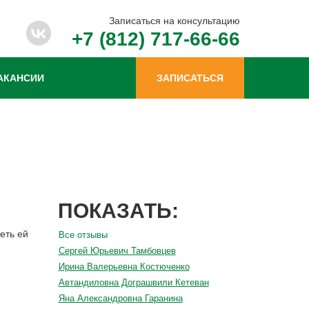
Записаться на консультацию
+7 (812) 717-66-66
АКАНСИИ
ЗАПИСАТЬСЯ
ПОКАЗАТЬ:
еть ей
Все отзывы
Сергей Юрьевич Тамбовцев
Ирина Валерьевна Костюченко
Автандиловна Дограшвили Кетеван
Яна Александровна Гаранина