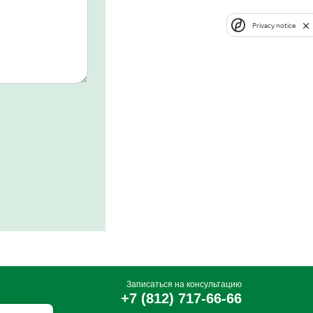
Privacy notice
Записаться на консультацию
+7 (812) 717-66-66