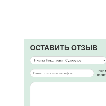
ОСТАВИТЬ ОТЗЫВ
Тогда 
приня