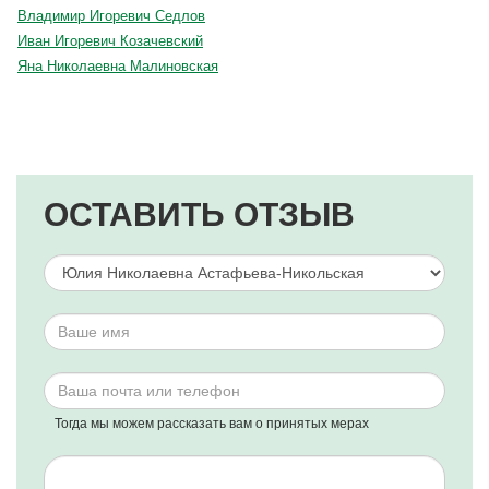
Владимир Игоревич Седлов
Иван Игоревич Козачевский
Яна Николаевна Малиновская
ОСТАВИТЬ ОТЗЫВ
Тогда мы можем рассказать вам о принятых мерах