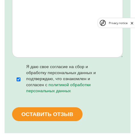
Privacy notice
Я даю свое согласие на сбор и
обработку персональных данных и
подтверждаю, что ознакомлен и
согласен с
политикой обработки
персональных данных
ОСТАВИТЬ ОТЗЫВ