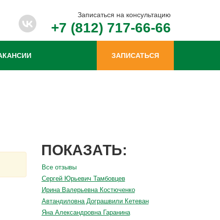
Записаться на консультацию
+7 (812) 717-66-66
АКАНСИИ
ЗАПИСАТЬСЯ
ПОКАЗАТЬ:
Все отзывы
Сергей Юрьевич Тамбовцев
Ирина Валерьевна Костюченко
Автандиловна Дограшвили Кетеван
Яна Александровна Гаранина