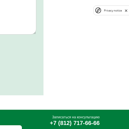
Privacy notice
Записаться на консультацию
+7 (812) 717-66-66