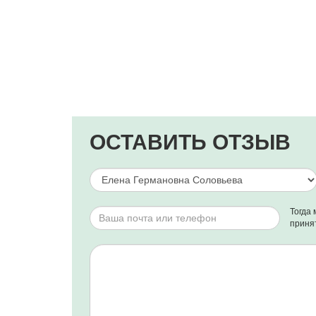
ОСТАВИТЬ ОТЗЫВ
Тогда 
приня