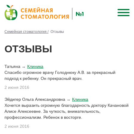
Семейная стоматология /
Отзывы
ОТЗЫВЫ
Татьяна →
Клиника
Спасибо огромное врачу Голоднюку А.В. за прекрасный
подход к ребенку. Он прекрасный врач.
2 июня 2016
Эйдигер Ольга Александровна →
Клиника
Хочется выразить огромную благодарность доктору Качановой
Алисе Алексеевне. За чуткость, внимательность,
профессионализм. Ребенок в восторге.
2 июня 2016