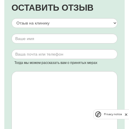
ОСТАВИТЬ ОТЗЫВ
Тогда мы можем рассказать вам о принятых мерах
Privacy notice