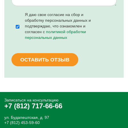
Я даю свое согласие на сбор и
обработку персональных данных и
подтверждаю, что ознакомлен и
согласен с
политикой обработки
персональных данных
ОСТАВИТЬ ОТЗЫВ
Записаться на консультацию
+7 (812) 717-66-66
ул. Будапештская, д. 97
+7 (812) 453-59-60