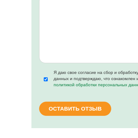
Я даю свое согласие на сбор и обработ
данных и подтверждаю, что ознакомлен и
политикой обработки персональных дан
ОСТАВИТЬ ОТЗЫВ